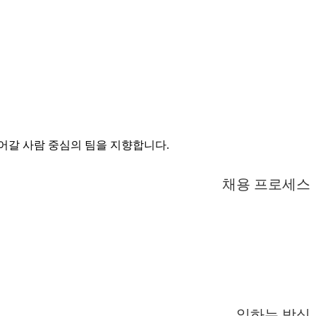
들어갈 사람 중심의 팀을 지향합니다.
채용 프로세스
일하는 방식