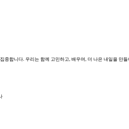
집중합니다. 우리는 함께 고민하고, 배우며, 더 나은 내일을 만
사