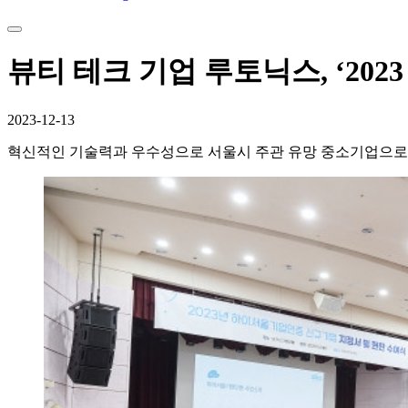
뷰티 테크 기업 루토닉스, ‘20
2023-12-13
혁신적인 기술력과 우수성으로 서울시 주관 유망 중소기업으로