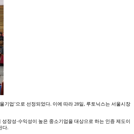
울기업’으로 선정되었다. 이에 따라 28일, 루토닉스는 서울시장
 함께 성장성·수익성이 높은 중소기업을 대상으로 하는 인증 제도이
된다.