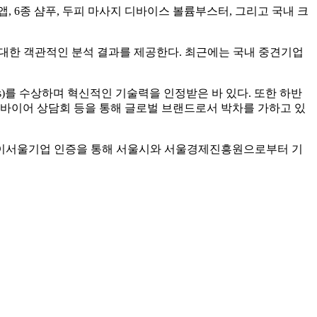
, 6종 샴푸, 두피 마사지 디바이스 볼륨부스터, 그리고 국내 크
에 대한 객관적인 분석 결과를 제공한다. 최근에는 국내 중견기업
ards)를 수상하며 혁신적인 기술력을 인정받은 바 있다. 또한 하반
협업, 바이어 상담회 등을 통해 글로벌 브랜드로서 박차를 가하고 있
번 하이서울기업 인증을 통해 서울시와 서울경제진흥원으로부터 기