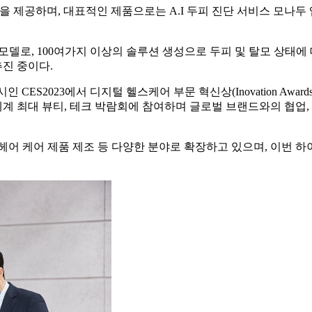
 제공하며, 대표적인 제품으로는 A.I 두피 진단 서비스 모나두 앱
모델로, 100여가지 이상의 솔루션 생성으로 두피 및 탈모 상태
진 중이다.
CES2023에서 디지털 헬스케어 부문 혁신상(Inovation Aw
’ 등 세계 최대 뷰티, 테크 박람회에 참여하며 글로벌 브랜드와의 
 및 헤어 케어 제품 제조 등 다양한 분야로 확장하고 있으며, 이