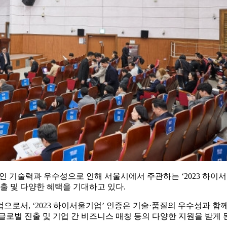
인 기술력과 우수성으로 인해 서울시에서 주관하는 ‘2023 하이서
 및 다양한 혜택을 기대하고 있다.
기업으로서, ‘2023 하이서울기업’ 인증은 기술·품질의 우수성과
로벌 진출 및 기업 간 비즈니스 매칭 등의 다양한 지원을 받게 