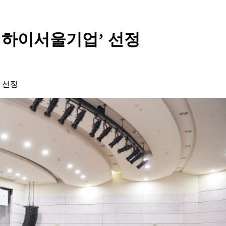
23 하이서울기업’ 선정
 선정