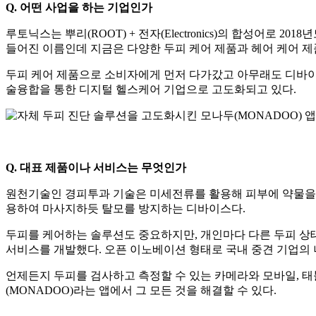
Q. 어떤 사업을 하는 기업인가
루토닉스는 뿌리(ROOT) + 전자(Electronics)의 합성어
들어진 이름인데 지금은 다양한 두피 케어 제품과 헤어 케어 제품
두피 케어 제품으로 소비자에게 먼저 다가갔고 아무래도 디바이
술융합을 통한 디지털 헬스케어 기업으로 고도화되고 있다.
Q. 대표 제품이나 서비스는 무엇인가
원천기술인 경피투과 기술은 미세전류를 활용해 피부에 약물을 전
용하여 마사지하듯 탈모를 방지하는 디바이스다.
두피를 케어하는 솔루션도 중요하지만, 개인마다 다른 두피 상태를
서비스를 개발했다. 오픈 이노베이션 형태로 국내 중견 기업의 
언제든지 두피를 검사하고 측정할 수 있는 카메라와 모바일, 태
(MONADOO)라는 앱에서 그 모든 것을 해결할 수 있다.