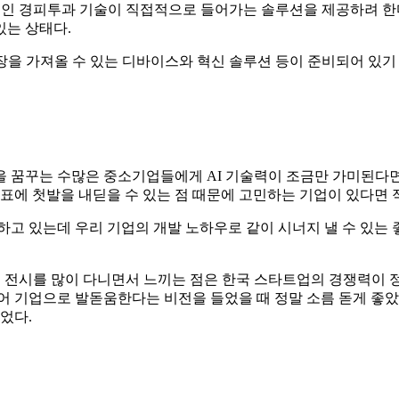
천기술인 경피투과 기술이 직접적으로 들어가는 솔루션을 제공하려 
있는 상태다.
장을 가져올 수 있는 디바이스와 혁신 솔루션 등이 준비되어 있기
 꿈꾸는 수많은 중소기업들에게 AI 기술력이 조금만 가미된다면
목표에 첫발을 내딛을 수 있는 점 때문에 고민하는 기업이 있다면
 하고 있는데 우리 기업의 개발 노하우로 같이 시너지 낼 수 있는
종 전시를 많이 다니면서 느끼는 점은 한국 스타트업의 경쟁력이 정
어 기업으로 발돋움한다는 비전을 들었을 때 정말 소름 돋게 좋았
었다.