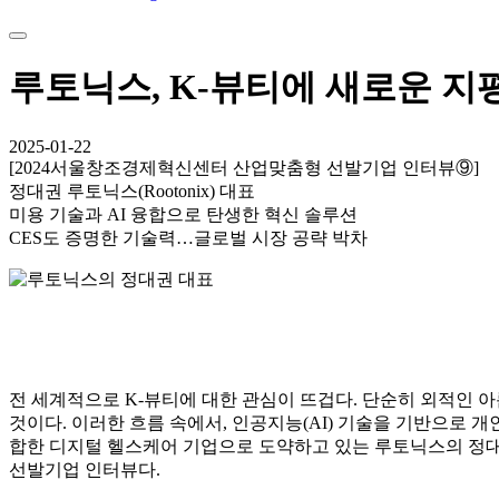
루토닉스, K-뷰티에 새로운 지
2025-01-22
[2024서울창조경제혁신센터 산업맞춤형 선발기업 인터뷰⑨]
정대권 루토닉스(Rootonix) 대표
미용 기술과 AI 융합으로 탄생한 혁신 솔루션
CES도 증명한 기술력…글로벌 시장 공략 박차
전 세계적으로 K-뷰티에 대한 관심이 뜨겁다. 단순히 외적인 
것이다. 이러한 흐름 속에서, 인공지능(AI) 기술을 기반으로 
합한 디지털 헬스케어 기업으로 도약하고 있는 루토닉스의 정대
선발기업 인터뷰다.