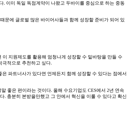
한다. 이미 독일 독점계약이 나왔고 두바이를 중심으로 하는 중동
 때문에 글로벌 많은 바이어사들과 함께 성장할 준비가 되어 있
 이 지원제도를 활용해 엄청나게 성장할 수 밑바탕을 만들 수
 적극적으로 추천하고 싶다.
 좋은 파트너사가 있다면 언제든지 함께 성장할 수 있다는 점에서
말 좋은 편이라는 것이다. 올해 수요기업도 CES에서 2년 연속
다. 충분히 본받을만했고 그 안에서 혁신을 이룰 수 있다고 확신