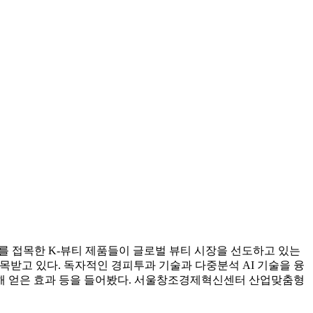
를 접목한 K-뷰티 제품들이 글로벌 뷰티 시장을 선도하고 있는
주목받고 있다. 독자적인 경피투과 기술과 다중분석 AI 기술을 융
해 얻은 효과 등을 들어봤다. 서울창조경제혁신센터 산업맞춤형