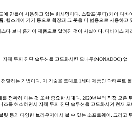
로 2018년도에 만들어 사용하고 있는 회사명이다. 스칼프(두피) 
, 헬스케어 기기 등으로 확장돼 그 뜻을 더 범용으로 사용하고 
스다 보니 홈케어 제품으로 알려진 것이 사실이다. 디바이스 제
자체 두피 진단 솔루션을 고도화시킨 모나두(MONADOO) 앱
달하는 기법이다. 이 기술을 토대로 1세대 제품인 닥터루트 볼륨
 정확히 아는 것 또한 중요한 시대다. 2020년부터 직접 모은 
니즈를 해소하면서 자체 두피 진단 솔루션을 고도화시켜 현재 모
블릿 등의 다양한 브라우저에서 볼 수 있는 소프트웨어, 그리고