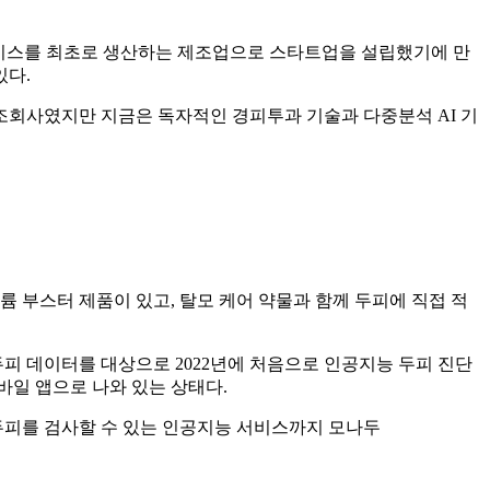
케어 디바이스를 최초로 생산하는 제조업으로 스타트업을 설립했기에 만
있다.
조회사였지만 지금은 독자적인 경피투과 기술과 다중분석 AI 기
 부스터 제품이 있고, 탈모 케어 약물과 함께 두피에 직접 적
두피 데이터를 대상으로 2022년에 처음으로 인공지능 두피 진단
바일 앱으로 나와 있는 상태다.
 두피를 검사할 수 있는 인공지능 서비스까지 모나두