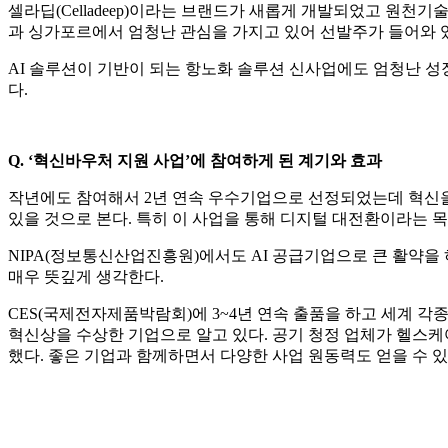
셀라딥(Celladeep)이라는 브랜드가 새롭게 개발되었고 원
과 싱가포르에서 엄청난 관심을 가지고 있어 선발주가 들어와 
AI 솔루션이 기반이 되는 항노화 솔루션 신사업에도 엄청난 성
다.
Q. ‘혁신바우처 지원 사업’에 참여하게 된 계기와 효과
작년에도 참여해서 2년 연속 우수기업으로 선정되었는데 혁신을
있을 것으로 본다. 특히 이 사업을 통해 디지털 대전환이라는 
NIPA(정보통신산업진흥원)에서도 AI 공급기업으로 큰 활약을
매우 뜻깊게 생각한다.
CES(국제전자제품박람회)에 3~4년 연속 출품을 하고 세계 각
혁신상을 수상한 기업으로 알고 있다. 공기 청정 업체가 헬스케
했다. 좋은 기업과 함께하면서 다양한 사업 원동력도 얻을 수 있