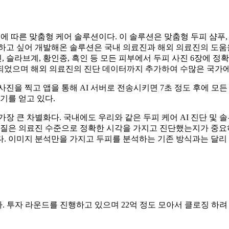
그에 따른 맞춤형 케어 솔루션이다. 이 솔루션은 맞춤형 두피 샴푸
하고 싶어 개발해온 솔루션은 국내 의료진과 해외 의료진의 도움을 받
슬라브계, 황인종, 흑인 등 모든 피부에서 두피 사진 6장에 정
되었으며 해외 의료진의 진단 데이터까지 추가하여 수많은 국가에
사진을 찍고 앱을 통해 AI 서버로 전송시키면 7초 정도 후에 모
기를 얻고 있다.
장 큰 차별화다. 국내에도 우리와 같은 두피 케어 AI 진단 및 
 본질은 의료진 수준으로 정확한 시각을 가지고 진단했는지가 중
다. 이미지 분석만을 가지고 두피를 분석하는 기존 방식과는 달
있다. 투자 라운드를 진행하고 있으며 22억 정도 모아서 클로징 하려