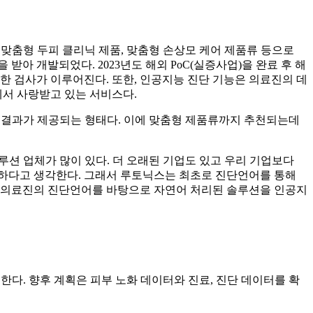
, 맞춤형 두피 클리닉 제품, 맞춤형 손상모 케어 제품류 등으로
아 개발되었다. 2023년도 해외 PoC(실증사업)을 완료 후 해
확한 검사가 이루어진다. 또한, 인공지능 진단 기능은 의료진의 데
서 사랑받고 있는 서비스다.
든 결과가 제공되는 형태다. 이에 맞춤형 제품류까지 추천되는데
솔루션 업체가 많이 있다. 더 오래된 기업도 있고 우리 기업보다
요하다고 생각한다. 그래서 루토닉스는 최초로 진단언어를 통해
리 의료진의 진단언어를 바탕으로 자연어 처리된 솔루션을 인공지
 한다. 향후 계획은 피부 노화 데이터와 진료, 진단 데이터를 확