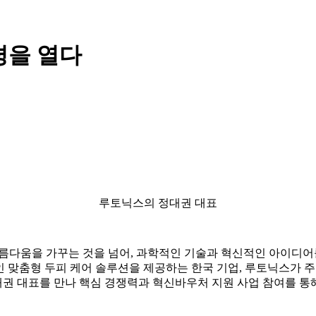
평을 열다
루토닉스의 정대권 대표
아름다움을 가꾸는 것을 넘어, 과학적인 기술과 혁신적인 아이디어
개인 맞춤형 두피 케어 솔루션을 제공하는 한국 기업, 루토닉스가 
권 대표를 만나 핵심 경쟁력과 혁신바우처 지원 사업 참여를 통