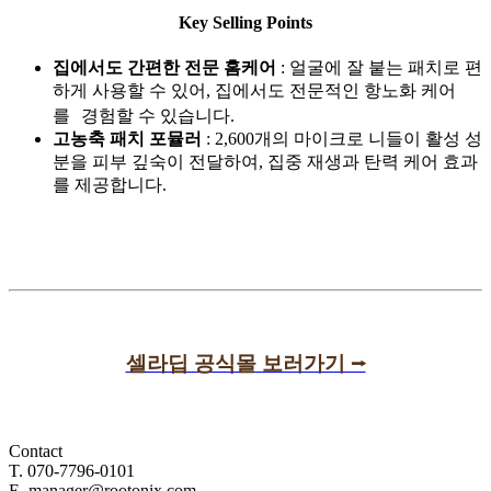
Key Selling Points
집에서도 간편한 전문 홈케어
: 얼굴에 잘 붙는 패치로 편
하게 사용할 수 있어, 집에서도 전문적인 항노화 케어
를 경험할 수 있습니다.
고농축 패치 포뮬러
: 2,600개의 마이크로 니들이 활성 성
분을 피부 깊숙이 전달하여, 집중 재생과 탄력 케어 효과
를 제공합니다.
셀라딥 공식몰 보러가기 ⭢
Contact
T. 070-7796-0101
E. manager@rootonix.com